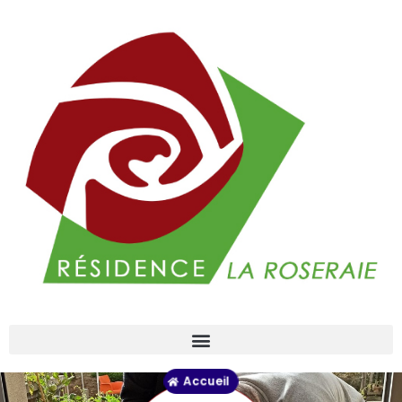
Accueil