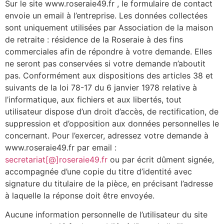
Sur le site www.roseraie49.fr , le formulaire de contact
envoie un email à l’entreprise. Les données collectées
sont uniquement utilisées par Association de la maison
de retraite : résidence de la Roseraie à des fins
commerciales afin de répondre à votre demande. Elles
ne seront pas conservées si votre demande n’aboutit
pas. Conformément aux dispositions des articles 38 et
suivants de la loi 78-17 du 6 janvier 1978 relative à
l’informatique, aux fichiers et aux libertés, tout
utilisateur dispose d’un droit d’accès, de rectification, de
suppression et d’opposition aux données personnelles le
concernant. Pour l’exercer, adressez votre demande à
www.roseraie49.fr par email :
secretariat[@]roseraie49.fr
ou par écrit dûment signée,
accompagnée d’une copie du titre d’identité avec
signature du titulaire de la pièce, en précisant l’adresse
à laquelle la réponse doit être envoyée.
Aucune information personnelle de l’utilisateur du site