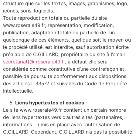
structure que sur les textes, images, graphismes, logo,
icônes, sons, logiciels…
Toute reproduction totale ou partielle du site
www.roseraie49.fr, représentation, modification,
publication, adaptation totale ou partielle de l’un
quelconque de ces éléments, quel que soit le moyen ou
le procédé utilisé, est interdite, sauf autorisation écrite
préalable de C.GILLARD, propriétaire du site à l’email :
secretariat[@]roseraie49.fr
, à défaut elle sera
considérée comme constitutive d’une contrefaçon et
passible de poursuite conformément aux dispositions
des articles L.335-2 et suivants du Code de Propriété
Intellectuelle.
Liens hypertextes et cookies :
Le site www.roseraie49.fr contient un certain nombre
de liens hypertextes vers d’autres sites (partenaires,
informations …) mis en place avec l’autorisation de
C.GILLARD. Cependant, C.GILLARD n’a pas la possibilité