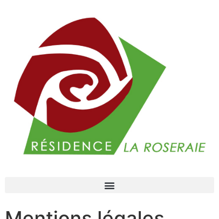
Mentions légales