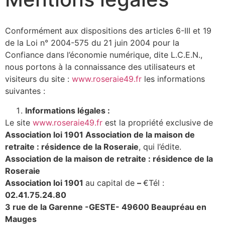
Conformément aux dispositions des articles 6-III et 19
de la Loi n° 2004-575 du 21 juin 2004 pour la
Confiance dans l’économie numérique, dite L.C.E.N.,
nous portons à la connaissance des utilisateurs et
visiteurs du site :
www.roseraie49.fr
les informations
suivantes :
Informations légales :
Le site
www.roseraie49.fr
est la propriété exclusive de
Association loi 1901 Association de la maison de
retraite : résidence de la Roseraie
, qui l’édite.
Association de la maison de retraite : résidence de la
Roseraie
Association loi 1901
au capital de
–
€Tél :
02.41.75.24.80
3 rue de la Garenne -GESTE- 49600 Beaupréau en
Mauges