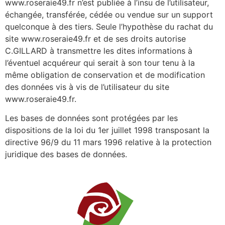
www.roseraie49.fr n’est publiée à l’insu de l’utilisateur,
échangée, transférée, cédée ou vendue sur un support
quelconque à des tiers. Seule l’hypothèse du rachat du
site www.roseraie49.fr et de ses droits autorise
C.GILLARD à transmettre les dites informations à
l’éventuel acquéreur qui serait à son tour tenu à la
même obligation de conservation et de modification
des données vis à vis de l’utilisateur du site
www.roseraie49.fr.
Les bases de données sont protégées par les
dispositions de la loi du 1er juillet 1998 transposant la
directive 96/9 du 11 mars 1996 relative à la protection
juridique des bases de données.