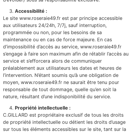
Accessibilité :
Le site www.roseraie49.fr est par principe accessible
aux utilisateurs 24/24h, 7/7j, sauf interruption,
programmée ou non, pour les besoins de sa
maintenance ou en cas de force majeure. En cas
d’impossibilité d’accès au service, www.roseraie49.fr
s’engage à faire son maximum afin de rétablir l’accès au
service et s’efforcera alors de communiquer
préalablement aux utilisateurs les dates et heures de
l’intervention. N’étant soumis qu’à une obligation de
moyen, www.roseraie49.fr ne saurait être tenu pour
responsable de tout dommage, quelle qu’en soit la
nature, résultant d’une indisponibilité du service.
Propriété intellectuelle :
C.GILLARD est propriétaire exclusif de tous les droits
de propriété intellectuelle ou détient les droits d’usage
sur tous les éléments accessibles sur le site, tant sur la