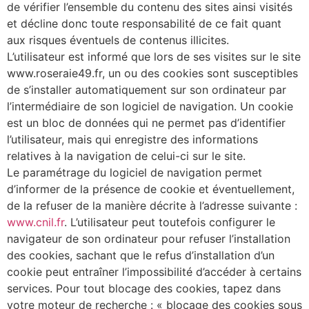
de vérifier l’ensemble du contenu des sites ainsi visités
et décline donc toute responsabilité de ce fait quant
aux risques éventuels de contenus illicites.
L’utilisateur est informé que lors de ses visites sur le site
www.roseraie49.fr, un ou des cookies sont susceptibles
de s’installer automatiquement sur son ordinateur par
l’intermédiaire de son logiciel de navigation. Un cookie
est un bloc de données qui ne permet pas d’identifier
l’utilisateur, mais qui enregistre des informations
relatives à la navigation de celui-ci sur le site.
Le paramétrage du logiciel de navigation permet
d’informer de la présence de cookie et éventuellement,
de la refuser de la manière décrite à l’adresse suivante :
www.cnil.fr
. L’utilisateur peut toutefois configurer le
navigateur de son ordinateur pour refuser l’installation
des cookies, sachant que le refus d’installation d’un
cookie peut entraîner l’impossibilité d’accéder à certains
services. Pour tout blocage des cookies, tapez dans
votre moteur de recherche : « blocage des cookies sous