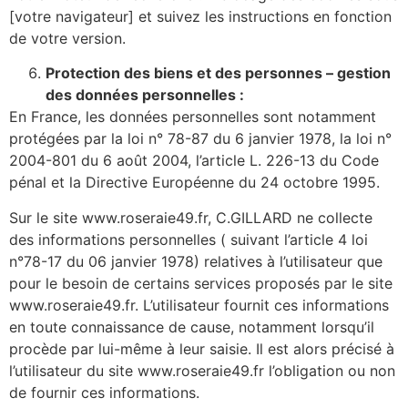
[votre navigateur] et suivez les instructions en fonction
de votre version.
Protection des biens et des personnes – gestion
des données personnelles :
En France, les données personnelles sont notamment
protégées par la loi n° 78-87 du 6 janvier 1978, la loi n°
2004-801 du 6 août 2004, l’article L. 226-13 du Code
pénal et la Directive Européenne du 24 octobre 1995.
Sur le site www.roseraie49.fr, C.GILLARD ne collecte
des informations personnelles ( suivant l’article 4 loi
n°78-17 du 06 janvier 1978) relatives à l’utilisateur que
pour le besoin de certains services proposés par le site
www.roseraie49.fr. L’utilisateur fournit ces informations
en toute connaissance de cause, notamment lorsqu’il
procède par lui-même à leur saisie. Il est alors précisé à
l’utilisateur du site www.roseraie49.fr l’obligation ou non
de fournir ces informations.